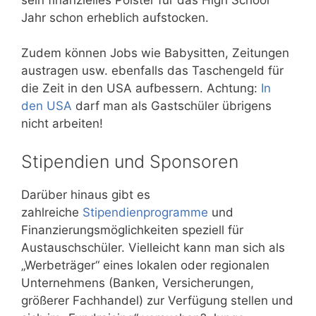
Jahr schon erheblich aufstocken.
Zudem können Jobs wie Babysitten, Zeitungen
austragen usw. ebenfalls das Taschengeld für
die Zeit in den USA aufbessern. Achtung:
In
den USA
darf man als Gastschüler übrigens
nicht arbeiten!
Stipendien und Sponsoren
Darüber hinaus gibt es
zahlreiche
Stipendienprogramme
und
Finanzierungsmöglichkeiten speziell für
Austauschschüler. Vielleicht kann man sich als
„Werbeträger“ eines lokalen oder regionalen
Unternehmens (Banken, Versicherungen,
größerer Fachhandel) zur Verfügung stellen und