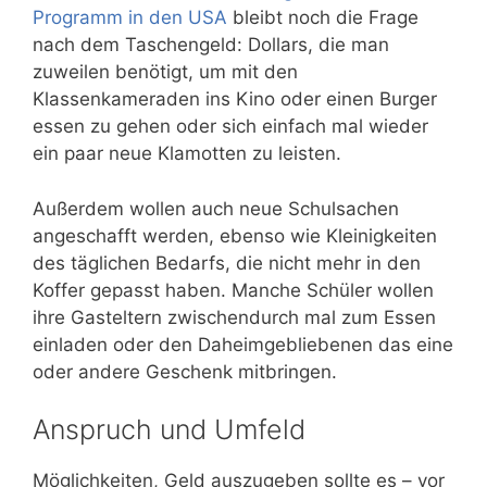
Programm in den USA
bleibt noch die Frage
nach dem Taschengeld: Dollars, die man
zuweilen benötigt, um mit den
Klassenkameraden ins Kino oder einen Burger
essen zu gehen oder sich einfach mal wieder
ein paar neue Klamotten zu leisten.
Außerdem wollen auch neue Schulsachen
angeschafft werden, ebenso wie Kleinigkeiten
des täglichen Bedarfs, die nicht mehr in den
Koffer gepasst haben. Manche Schüler wollen
ihre Gasteltern zwischendurch mal zum Essen
einladen oder den Daheimgebliebenen das eine
oder andere Geschenk mitbringen.
Anspruch und Umfeld
Möglichkeiten, Geld auszugeben sollte es – vor