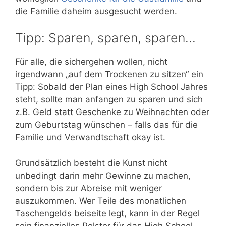
die Familie daheim ausgesucht werden.
Tipp: Sparen, sparen, sparen…
Für alle, die sichergehen wollen, nicht
irgendwann „auf dem Trockenen zu sitzen“ ein
Tipp: Sobald der Plan eines High School Jahres
steht, sollte man anfangen zu sparen und sich
z.B. Geld statt Geschenke zu Weihnachten oder
zum Geburtstag wünschen – falls das für die
Familie und Verwandtschaft okay ist.
Grundsätzlich besteht die Kunst nicht
unbedingt darin mehr Gewinne zu machen,
sondern bis zur Abreise mit weniger
auszukommen. Wer Teile des monatlichen
Taschengelds beiseite legt, kann in der Regel
sein finanzielles Polster für das High School