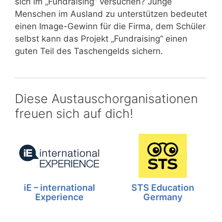
sich im „Fundraising“ versuchen? Junge
Menschen im Ausland zu unterstützen bedeutet
einen Image-Gewinn für die Firma, dem Schüler
selbst kann das Projekt „Fundraising“ einen
guten Teil des Taschengelds sichern.
Diese Austauschorganisationen
freuen sich auf dich!
iE – international
STS Education
Experience
Germany