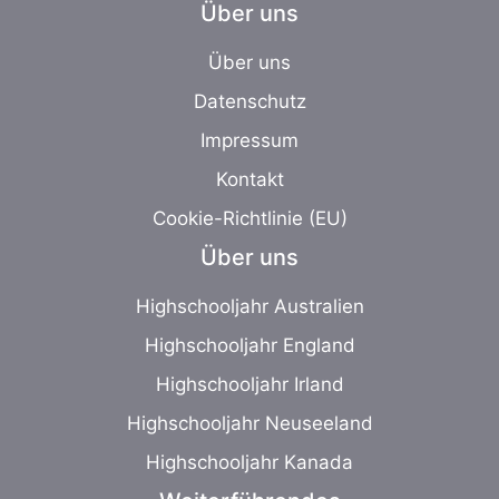
Über uns
Über uns
Datenschutz
Impressum
Kontakt
Cookie-Richtlinie (EU)
Über uns
Highschooljahr Australien
Highschooljahr England
Highschooljahr Irland
Highschooljahr Neuseeland
Highschooljahr Kanada