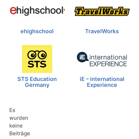
ehighschool
TravelWorks
STS Education
iE – international
Germany
Experience
Es
wurden
keine
Beiträge