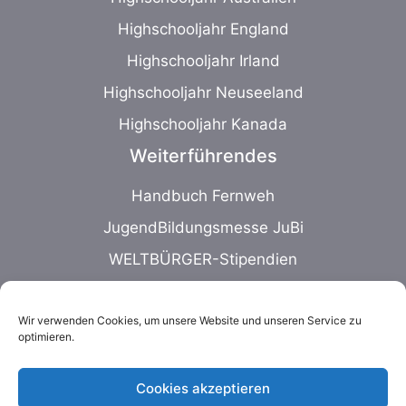
Highschooljahr England
Highschooljahr Irland
Highschooljahr Neuseeland
Highschooljahr Kanada
Weiterführendes
Handbuch Fernweh
JugendBildungsmesse JuBi
WELTBÜRGER-Stipendien
Auslands-BAföG
Wir verwenden Cookies, um unsere Website und unseren Service zu
optimieren.
Cookies akzeptieren