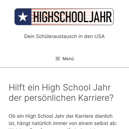
Zum
Inhalt
springen
Dein Schüleraustausch in den USA
Menü
Hilft ein High School Jahr
der persönlichen Karriere?
Ob ein High School Jahr der Karriere dienlich
ist, hängt natürlich immer von einem selbst ab: