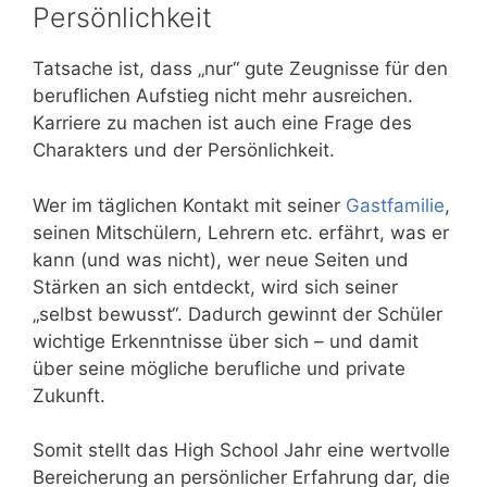
Persönlichkeit
Tatsache ist, dass „nur“ gute Zeugnisse für den
beruflichen Aufstieg nicht mehr ausreichen.
Karriere zu machen ist auch eine Frage des
Charakters und der Persönlichkeit.
Wer im täglichen Kontakt mit seiner
Gastfamilie
,
seinen Mitschülern, Lehrern etc. erfährt, was er
kann (und was nicht), wer neue Seiten und
Stärken an sich entdeckt, wird sich seiner
„selbst bewusst“. Dadurch gewinnt der Schüler
wichtige Erkenntnisse über sich – und damit
über seine mögliche berufliche und private
Zukunft.
Somit stellt das High School Jahr eine wertvolle
Bereicherung an persönlicher Erfahrung dar, die