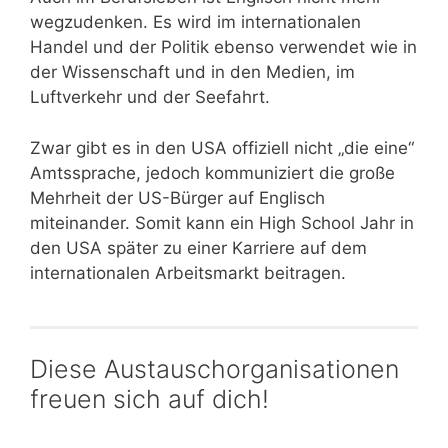
wegzudenken. Es wird im internationalen
Handel und der Politik ebenso verwendet wie in
der Wissenschaft und in den Medien, im
Luftverkehr und der Seefahrt.
Zwar gibt es in den USA offiziell nicht „die eine“
Amtssprache, jedoch kommuniziert die große
Mehrheit der US-Bürger auf Englisch
miteinander. Somit kann ein High School Jahr in
den USA später zu einer Karriere auf dem
internationalen Arbeitsmarkt beitragen.
Diese Austauschorganisationen
freuen sich auf dich!