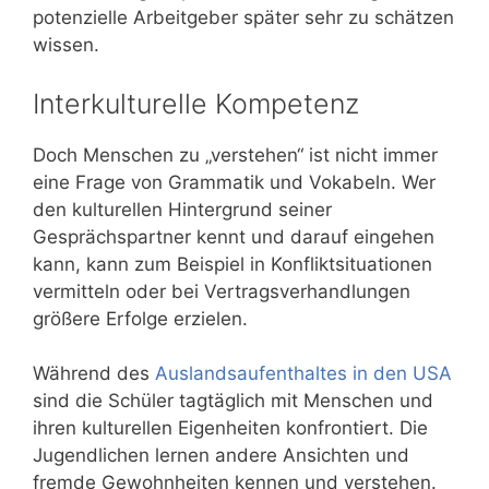
potenzielle Arbeitgeber später sehr zu schätzen
wissen.
Interkulturelle Kompetenz
Doch Menschen zu „verstehen“ ist nicht immer
eine Frage von Grammatik und Vokabeln. Wer
den kulturellen Hintergrund seiner
Gesprächspartner kennt und darauf eingehen
kann, kann zum Beispiel in Konfliktsituationen
vermitteln oder bei Vertragsverhandlungen
größere Erfolge erzielen.
Während des
Auslandsaufenthaltes in den USA
sind die Schüler tagtäglich mit Menschen und
ihren kulturellen Eigenheiten konfrontiert. Die
Jugendlichen lernen andere Ansichten und
fremde Gewohnheiten kennen und verstehen.