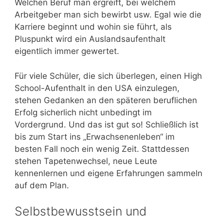
Welchen Beruf man ergreift, bei welchem
Arbeitgeber man sich bewirbt usw. Egal wie die
Karriere beginnt und wohin sie führt, als
Pluspunkt wird ein Auslandsaufenthalt
eigentlich immer gewertet.
Für viele Schüler, die sich überlegen, einen High
School-Aufenthalt in den USA einzulegen,
stehen Gedanken an den späteren beruflichen
Erfolg sicherlich nicht unbedingt im
Vordergrund. Und das ist gut so! Schließlich ist
bis zum Start ins „Erwachsenenleben“ im
besten Fall noch ein wenig Zeit. Stattdessen
stehen Tapetenwechsel, neue Leute
kennenlernen und eigene Erfahrungen sammeln
auf dem Plan.
Selbstbewusstsein und