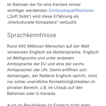
Im Rahmen der für eine Karriere immer
wichtiger werdenden
Schlüsselqualifikationen
(„Soft Skills“) wird diese Erfahrung als
„Interkulturelle Kompetenz“ verbucht.
Sprachkenntnisse
Rund 400 Millionen Menschen auf der Welt
verwenden Englisch als Muttersprache. Englisch
ist Weltsprache und unter anderem
Amtssprache der EU und eine der sechs
Amtsprachen der UN. Damit eröffnen sich
demjenigen, der fließend Englisch spricht, nicht
nur schier unendliche Kontaktmöglichkeiten im
privaten Bereich, z.B. im Urlaub auf den
Bahamas oder in Kanada.
Auch im Berufsleben ist Englisch nicht mehr