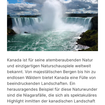
Kanada ist für seine atemberaubenden Natur
und einzigartigen Naturschauspiele weltweit
bekannt. Von majestätischen Bergen bis hin zu
endlosen Wäldern bietet Kanada eine Fülle von
beeindruckenden Landschaften. Ein
herausragendes Beispiel für diese Naturwunder
sind die Niagarafälle, die sich als spektakuläres
Highlight inmitten der kanadischen Landschaft