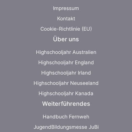
Impressum
Kontakt
Cookie-Richtlinie (EU)
Über uns
Highschooljahr Australien
Highschooljahr England
Highschooljahr Irland
Highschooljahr Neuseeland
Highschooljahr Kanada
Weiterführendes
Handbuch Fernweh
JugendBildungsmesse JuBi