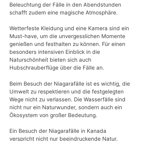
Beleuchtung der Fälle in den Abendstunden
schafft zudem eine magische Atmosphäre.
Wetterfeste Kleidung und eine Kamera sind ein
Must-have, um die unvergesslichen Momente
genießen und festhalten zu können. Für einen
besonders intensiven Einblick in die
Naturschönheit bieten sich auch
Hubschrauberflüge über die Fälle an.
Beim Besuch der Niagarafälle ist es wichtig, die
Umwelt zu respektieren und die festgelegten
Wege nicht zu verlassen. Die Wasserfälle sind
nicht nur ein Naturwunder, sondern auch ein
Ökosystem von großer Bedeutung.
Ein Besuch der Niagarafälle in Kanada
verspricht nicht nur beeindruckende Natur,