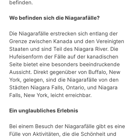
befinden.
Wo befinden sich die Niagarafälle?
Die Niagarafälle erstrecken sich entlang der
Grenze zwischen Kanada und den Vereinigten
Staaten und sind Teil des Niagara River. Die
Hufeisenform der Fälle auf der kanadischen
Seite bietet eine besonders beeindruckende
Aussicht. Direkt gegenüber von Buffalo, New
York, gelegen, sind die Niagarafälle von den
Städten Niagara Falls, Ontario, und Niagara
Falls, New York, leicht erreichbar.
Ein unglaubliches Erlebnis
Bei einem Besuch der Niagarafälle gibt es eine
Fülle von Aktivitäten, die die Schönheit und