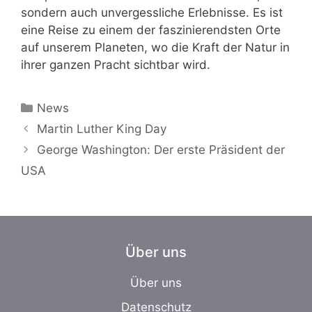
sondern auch unvergessliche Erlebnisse. Es ist
eine Reise zu einem der faszinierendsten Orte
auf unserem Planeten, wo die Kraft der Natur in
ihrer ganzen Pracht sichtbar wird.
Kategorien
News
Martin Luther King Day
George Washington: Der erste Präsident der
USA
Über uns
Über uns
Datenschutz