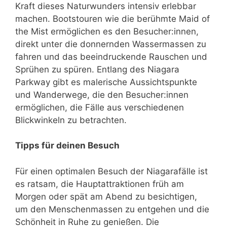
Kraft dieses Naturwunders intensiv erlebbar
machen. Bootstouren wie die berühmte Maid of
the Mist ermöglichen es den Besucher:innen,
direkt unter die donnernden Wassermassen zu
fahren und das beeindruckende Rauschen und
Sprühen zu spüren. Entlang des Niagara
Parkway gibt es malerische Aussichtspunkte
und Wanderwege, die den Besucher:innen
ermöglichen, die Fälle aus verschiedenen
Blickwinkeln zu betrachten.
Tipps für deinen Besuch
Für einen optimalen Besuch der Niagarafälle ist
es ratsam, die Hauptattraktionen früh am
Morgen oder spät am Abend zu besichtigen,
um den Menschenmassen zu entgehen und die
Schönheit in Ruhe zu genießen. Die