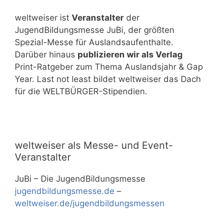
weltweiser ist
Veranstalter
der
JugendBildungsmesse JuBi, der größten
Spezial-Messe für Auslandsaufenthalte.
Darüber hinaus
publizieren wir als Verlag
Print-Ratgeber zum Thema Auslandsjahr & Gap
Year. Last not least bildet weltweiser das Dach
für die WELTBÜRGER-Stipendien.
weltweiser als Messe- und Event-
Veranstalter
JuBi – Die JugendBildungsmesse
jugendbildungsmesse.de
–
weltweiser.de/jugendbildungsmessen