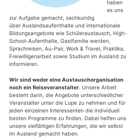
haben
es uns
zur Aufgabe gemacht, sachkundig
über Auslandsaufenthalte und internationale
Bildungsangebote wie Schüleraustausch, High-
School-Aufenthalte, Gastfamilie werden,
Sprachreisen, Au-Pair, Work & Travel, Praktika,
Freiwilligenarbeit sowie Studium im Ausland zu
informieren.
Wir sind weder eine Austauschorganisation
noch ein Reiseveranstalter
. Unsere Arbeit
besteht darin, die Angebote unterschiedlicher
Veranstalter unter die Lupe zu nehmen und für
jeden einzelnen Interessenten die individuell
besten Programme zu finden. Dabei helfen uns
unsere vielfältigen Erfahrungen, die wir selbst
im Ausland gemacht haben.