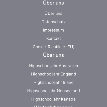
Über uns
Über uns
Datenschutz
Impressum
Kontakt
Cookie-Richtlinie (EU)
Über uns
Highschooljahr Australien
Highschooljahr England
Highschooljahr Irland
Highschooljahr Neuseeland
Highschooljahr Kanada