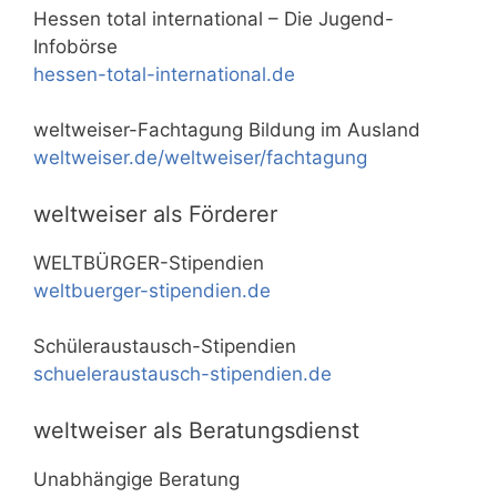
Hessen total international – Die Jugend-
Infobörse
hessen-total-international.de
weltweiser-Fachtagung Bildung im Ausland
weltweiser.de/weltweiser/fachtagung
weltweiser als Förderer
WELTBÜRGER-Stipendien
weltbuerger-stipendien.de
Schüleraustausch-Stipendien
schueleraustausch-stipendien.de
weltweiser als Beratungsdienst
Unabhängige Beratung