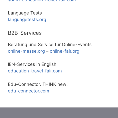
Language Tests
languagetests.org
B2B-Services
Beratung und Service für Online-Events
online-messe.org
–
online-fair.org
IEN-Services in English
education-travel-fair.com
Edu-Connector. THINK new!
edu-connector.com