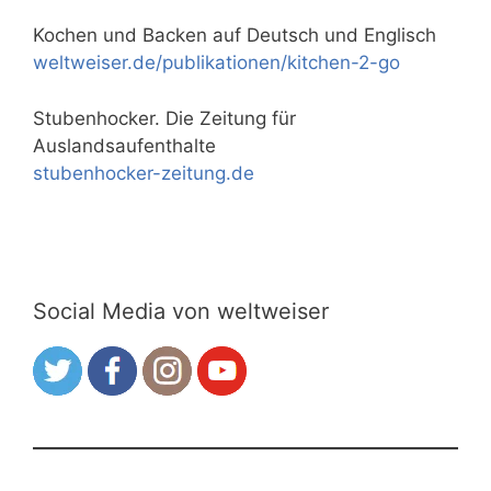
Kochen und Backen auf Deutsch und Englisch
weltweiser.de/publikationen/kitchen-2-go
Stubenhocker. Die Zeitung für
Auslandsaufenthalte
stubenhocker-zeitung.de
Social Media von weltweiser