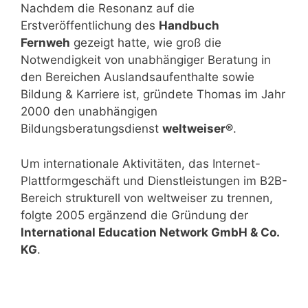
Nachdem die Resonanz auf die
Erstveröffentlichung des
Handbuch
Fernweh
gezeigt hatte, wie groß die
Notwendigkeit von unabhängiger Beratung in
den Bereichen Auslandsaufenthalte sowie
Bildung & Karriere ist, gründete Thomas im Jahr
2000 den unabhängigen
Bildungsberatungsdienst
weltweiser®
.
Um internationale Aktivitäten, das Internet-
Plattformgeschäft und Dienstleistungen im B2B-
Bereich strukturell von weltweiser zu trennen,
folgte 2005 ergänzend die Gründung der
International Education Network GmbH & Co.
KG
.