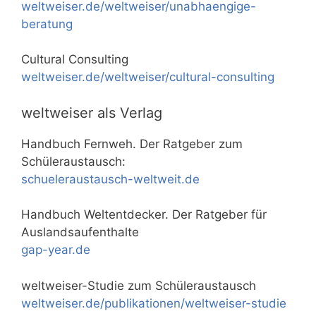
weltweiser.de/weltweiser/unabhaengige-
beratung
Cultural Consulting
weltweiser.de/weltweiser/cultural-consulting
weltweiser als Verlag
Handbuch Fernweh. Der Ratgeber zum
Schüleraustausch:
schueleraustausch-weltweit.de
Handbuch Weltentdecker. Der Ratgeber für
Auslandsaufenthalte
gap-year.de
weltweiser-Studie zum Schüleraustausch
weltweiser.de/publikationen/weltweiser-studie