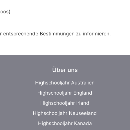
toos)
ber entsprechende Bestimmungen zu informieren.
Über uns
Highschooljahr Australien
Highschooljahr England
Highschooljahr Irland
Highschooljahr Neuseeland
Highschooljahr Kanada