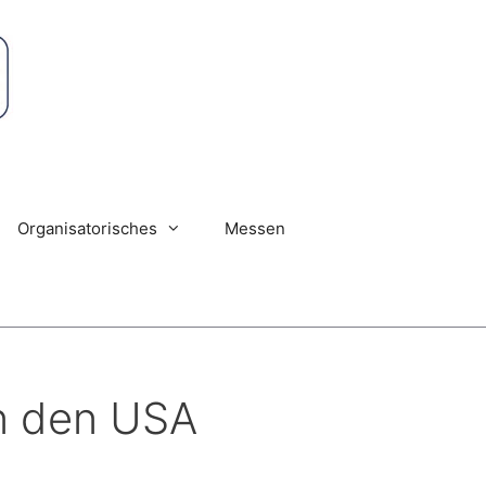
Organisatorisches
Messen
in den USA