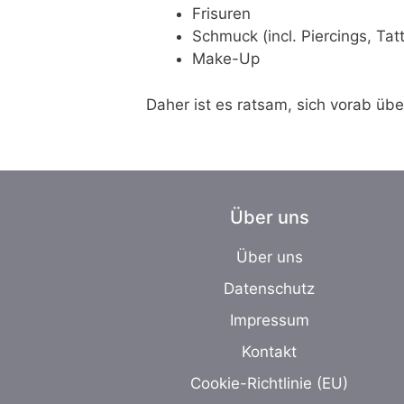
Frisuren
Schmuck (incl. Piercings, Tat
Make-Up
Daher ist es ratsam, sich vorab ü
Über uns
Über uns
Datenschutz
Impressum
Kontakt
Cookie-Richtlinie (EU)